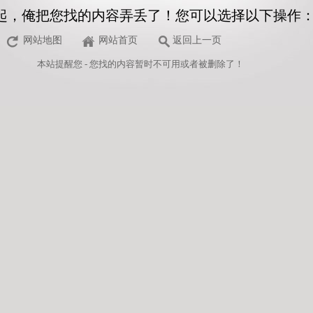
起，俺把您找的内容弄丢了！您可以选择以下操作
网站地图
网站首页
返回上一页
本站
提醒您 - 您找的内容暂时不可用或者被删除了！