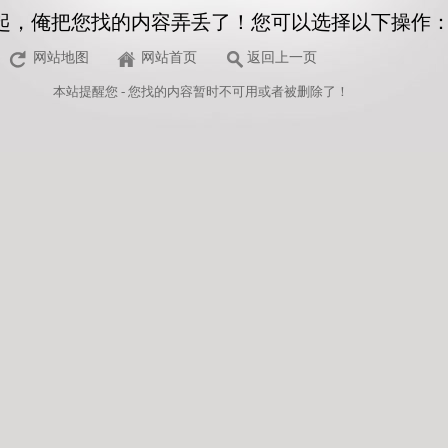
起，俺把您找的内容弄丢了！您可以选择以下操作
网站地图
网站首页
返回上一页
本站
提醒您 - 您找的内容暂时不可用或者被删除了！