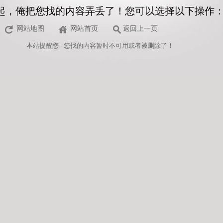
起，俺把您找的内容弄丢了！您可以选择以下操作
网站地图
网站首页
返回上一页
本站
提醒您 - 您找的内容暂时不可用或者被删除了！