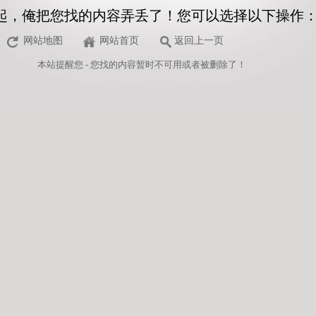
起，俺把您找的内容弄丢了！您可以选择以下操作
网站地图
网站首页
返回上一页
本站
提醒您 - 您找的内容暂时不可用或者被删除了！